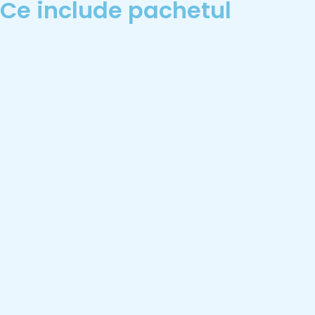
Ce include pachetul