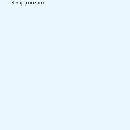
3 nopți cazare